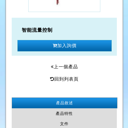
智能流量控制
加入詢價
上一個產品
回到列表頁
產品敘述
產品特性
文件