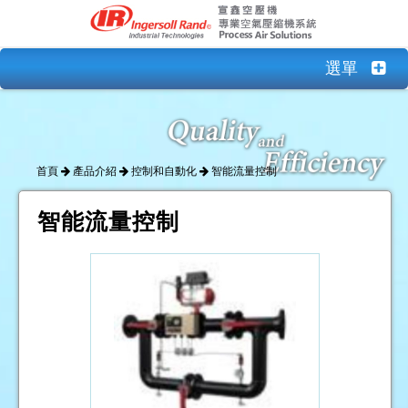
選單
首頁
產品介紹
控制和自動化
智能流量控制
智能流量控制