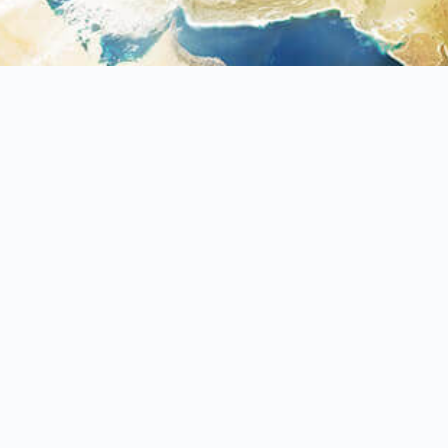
+886-4-2561-2699
+886-4-2561-1699
產品介紹
最新產品
最新消息
技術支援
Copyright 2017 Neo-Air Enterprise Co.,Ltd.