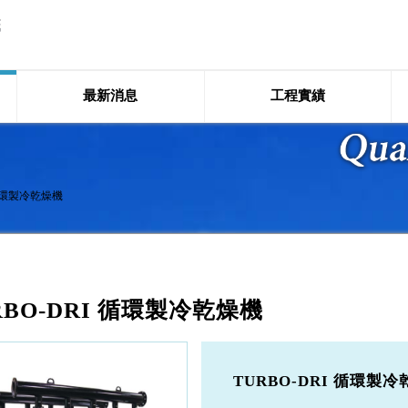
最新消息
工程實績
 循環製冷乾燥機
RBO-DRI 循環製冷乾燥機
TURBO-DRI 循環製