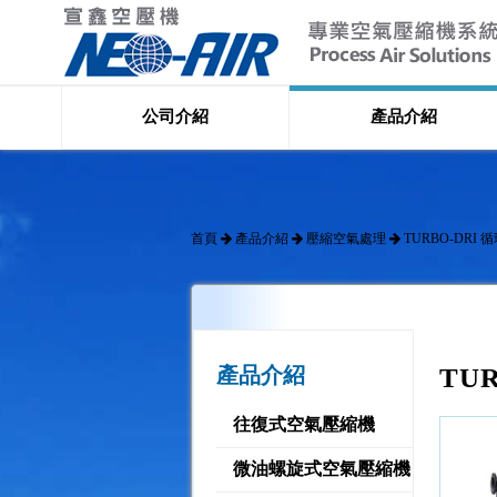
公司介紹
產品介紹
首頁
產品介紹
壓縮空氣處理
TURBO-DRI
產品介紹
TU
往復式空氣壓縮機
微油螺旋式空氣壓縮機