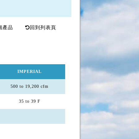
個產品
回到列表頁
IMPERIAL
500 to 19,200 cfm
35 to 39 F