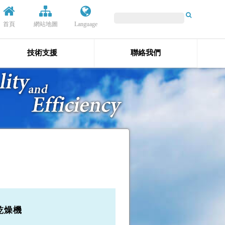
首頁
網站地圖
Language
技術支援
聯絡我們
冷乾燥機