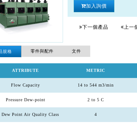
加入詢價
下一個產品
上一
零件與配件
文件
品規格
ATTRIBUTE
METRIC
Flow Capacity
14 to 544 m3/min
Pressure Dew-point
2 to 5 C
 Dew Point Air Quality Class
4