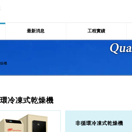
最新消息
工程實績
燥機
環冷凍式乾燥機
非循環冷凍式乾燥機