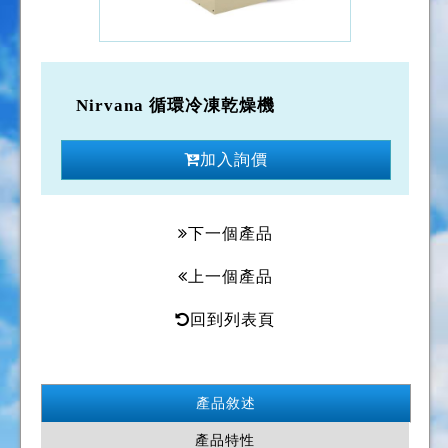
Nirvana 循環冷凍乾燥機
加入詢價
下一個產品
上一個產品
回到列表頁
產品敘述
產品特性