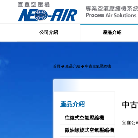
公司介紹
產品介紹
首頁
產品介紹
中古空氣壓縮機
產品介紹
中古
往復式空氣壓縮機
宣鑫公
微油螺旋式空氣壓縮機