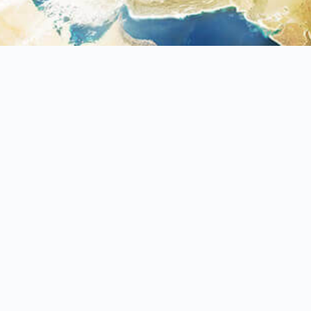
+886-4-2561-2699
+886-4-2561-1699
產品介紹
最新產品
最新消息
技術支援
Copyright 2017 Neo-Air Enterprise Co.,Ltd.