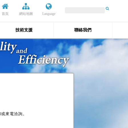
首頁
網站地圖
Language
技術支援
聯絡我們
l或來電洽詢。